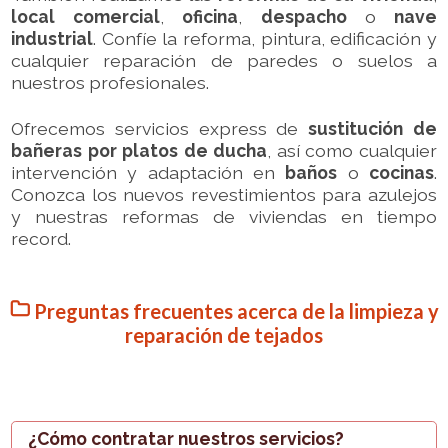
local comercial
,
oficina
,
despacho
o
nave
industrial
. Confíe la reforma, pintura, edificación y
cualquier reparación de paredes o suelos a
nuestros profesionales.
Ofrecemos servicios express de
sustitución de
bañeras por platos de ducha
, así como cualquier
intervención y adaptación en
baños
o
cocinas
.
Conozca los nuevos revestimientos para azulejos
y nuestras reformas de viviendas en tiempo
record.
q
Preguntas frecuentes acerca de la limpieza y
reparación de tejados
¿Cómo contratar nuestros servicios?