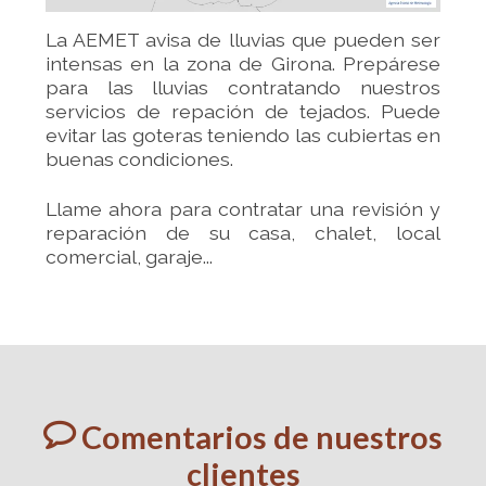
La AEMET avisa de lluvias que pueden ser
intensas en la zona de Girona. Prepárese
para las lluvias contratando nuestros
servicios de repación de tejados. Puede
evitar las goteras teniendo las cubiertas en
buenas condiciones.
Llame ahora para contratar una revisión y
reparación de su casa, chalet, local
comercial, garaje...
j
Comentarios de nuestros
clientes