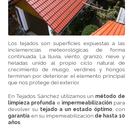
Los tejados son superficies expuestas a las
inclemencias meteorológicas de forma
continuada. La lluvia, viento, granizo, nieve y
heladas unido al propio ciclo natural de
crecimiento de musgo, verdines y hongos
terminan por deteriorar el elemento principal
que nos protege del exterior.
En Tejados Sánchez utilizamos un
método de
limpieza profunda
e
impermeabilización
para
devolver su
tejado a un estado óptimo
, con
garantía
en su impemeabilización
de hasta 10
años
.