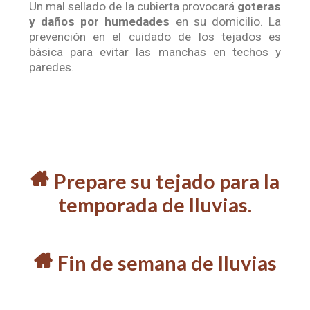
Un mal sellado de la cubierta provocará
goteras
y daños por humedades
en su domicilio. La
prevención en el cuidado de los tejados es
básica para evitar las manchas en techos y
paredes.
r
Prepare su tejado para la
temporada de lluvias.
r
Fin de semana de lluvias