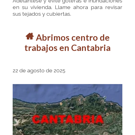
Adelántese y evite goteras e inundaciones
en su vivienda. Llame ahora para revisar
sus tejados y cubiertas.
r
Abrimos centro de
trabajos en Cantabria
22 de agosto de 2025