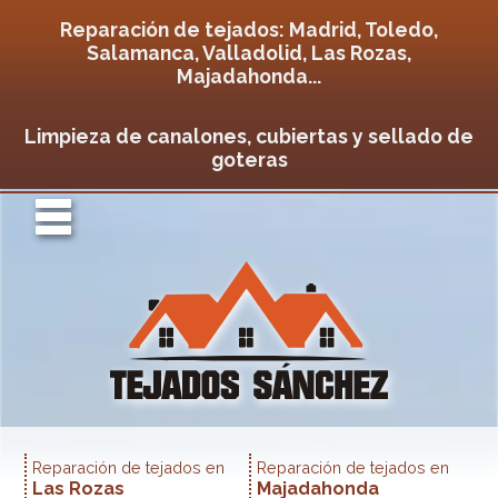
Reparación de tejados: Madrid, Toledo,
Salamanca, Valladolid, Las Rozas,
Majadahonda...
Limpieza de canalones, cubiertas y sellado de
goteras
U
Reparación de tejados en
Reparación de tejados en
Las Rozas
Majadahonda