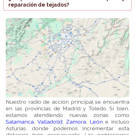
reparación de tejados?
Nuestro radio de acción principal se encuentra
en las provincias de Madrid y Toledo. Si bien,
estamos atendiendo nuevas zonas como
Salamanca
,
Valladolid
,
Zamora
,
León
e incluso
Asturias, donde podemos incrementar esta
distancia bajo presupuesto. Las poblaciones