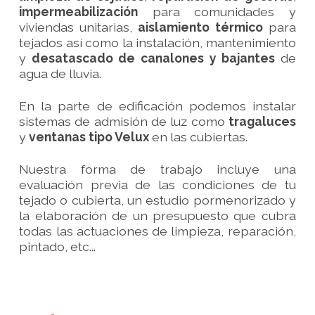
impermeabilización
para comunidades y
viviendas unitarias,
aislamiento térmico
para
tejados así como la instalación, mantenimiento
y
desatascado de canalones y bajantes
de
agua de lluvia.
En la parte de edificación podemos instalar
sistemas de admisión de luz como
tragaluces
y
ventanas tipo Velux
en las cubiertas.
Nuestra forma de trabajo incluye una
evaluación previa de las condiciones de tu
tejado o cubierta, un estudio pormenorizado y
la elaboración de un presupuesto que cubra
todas las actuaciones de limpieza, reparación,
pintado, etc...