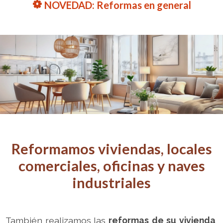
i
NOVEDAD: Reformas en general
Reformamos viviendas, locales
comerciales, oficinas y naves
industriales
También realizamos las
reformas de su vivienda
,